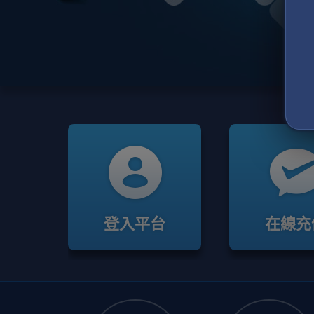
登入平台
在線充