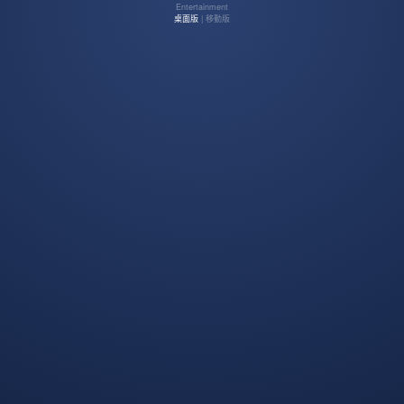
Entertainment
桌面版
| 移動版